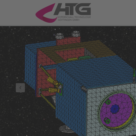
Previous